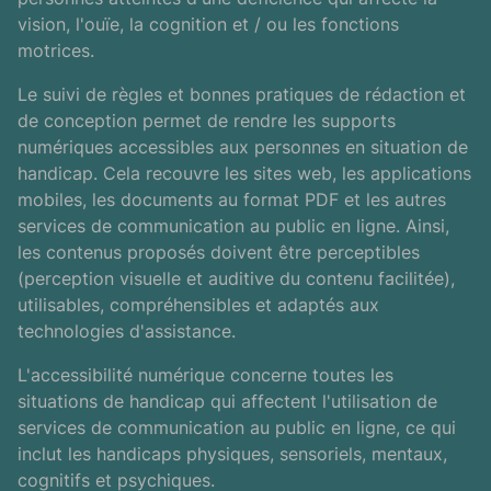
vision, l'ouïe, la cognition et / ou les fonctions
motrices.
Le suivi de règles et bonnes pratiques de rédaction et
de conception permet de rendre les supports
numériques accessibles aux personnes en situation de
handicap. Cela recouvre les sites web, les applications
mobiles, les documents au format
PDF
et les autres
services de communication au public en ligne. Ainsi,
les contenus proposés doivent être perceptibles
(perception visuelle et auditive du contenu facilitée),
utilisables, compréhensibles et adaptés aux
technologies d'assistance.
L'accessibilité numérique concerne toutes les
situations de handicap qui affectent l'utilisation de
services de communication au public en ligne, ce qui
inclut les handicaps physiques, sensoriels, mentaux,
cognitifs et psychiques.