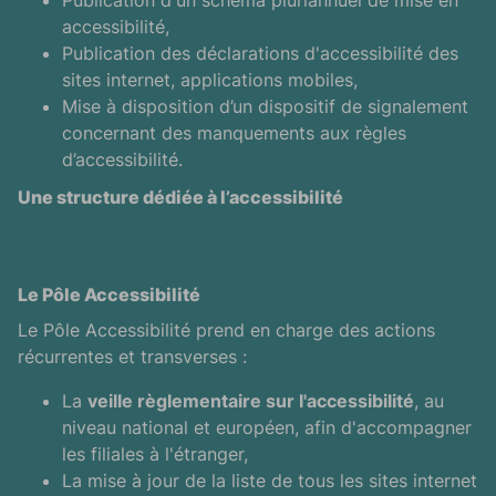
Publication d'un schéma pluriannuel de mise en
accessibilité,
Publication des déclarations d'accessibilité des
sites internet, applications mobiles,
Mise à disposition d’un dispositif de signalement
concernant des manquements aux règles
d’accessibilité.
Une structure dédiée à l’accessibilité
Le Pôle Accessibilité
Le Pôle Accessibilité prend en charge des actions
récurrentes et transverses :
La
veille règlementaire sur l'accessibilité
, au
niveau national et européen, afin d'accompagner
les filiales à l'étranger,
La mise à jour de la liste de tous les sites internet