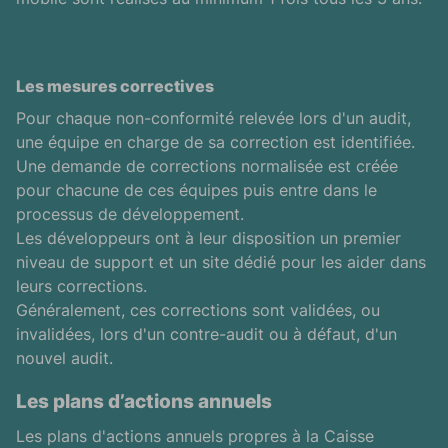
Les mesures correctives
Pour chaque non-conformité relevée lors d'un audit,
une équipe en charge de sa correction est identifiée.
Une demande de corrections normalisée est créée
pour chacune de ces équipes puis entre dans le
processus de développement.
Les développeurs ont à leur disposition un premier
niveau de support et un site dédié pour les aider dans
leurs corrections.
Généralement, ces corrections sont validées, ou
invalidées, lors d'un contre-audit ou à défaut, d'un
nouvel audit.
Les plans d’actions annuels
Les plans d'actions annuels propres à la Caisse