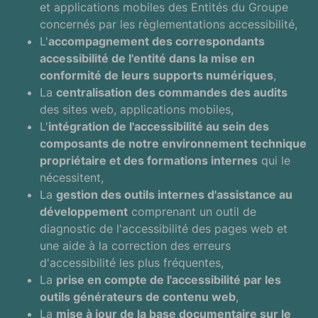
et applications mobiles des Entités du Groupe
concernés par les règlementations accessibilité,
L'
accompagnement des correspondants
accessibilité de l'entité dans la mise en
conformité de leurs supports numériques
,
La
centralisation des commandes des audits
des sites web, applications mobiles,
L'
intégration de l'accessibilité au sein des
composants de notre environnement technique
propriétaire et des formations internes
qui le
nécessitent,
La
gestion des outils internes d'assistance au
développement
comprenant un outil de
diagnostic de l'accessibilité des pages web et
une aide à la correction des erreurs
d'accessibilité les plus fréquentes,
La
prise en compte de l'accessibilité par les
outils générateurs de contenu web
,
La
mise à jour de la base documentaire sur le