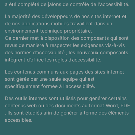
a été complété de jalons de contrôle de l'accessibilité.
La majorité des développeurs de nos sites internet et
de nos applications mobiles travaillent dans un
environnement technique propriétaire.
Ce dernier met à disposition des composants qui sont
revus de manière à respecter les exigences vis-à-vis
des normes d’accessibilité ; les nouveaux composants
intègrent d’office les règles d’accessibilité.
Les contenus communs aux pages des sites internet
sont gérés par une seule équipe qui est
spécifiquement formée à l'accessibilité.
Des outils internes sont utilisés pour générer certains
contenus web ou des documents au format Word,
PDF
. Ils sont étudiés afin de générer à terme des éléments
accessibles.