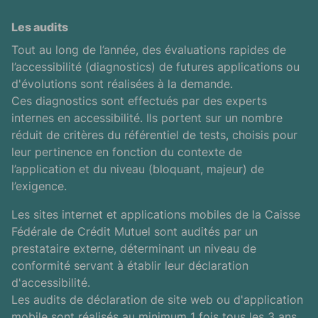
Les audits
Tout au long de l’année, des évaluations rapides de
l’accessibilité (diagnostics) de futures applications ou
d'évolutions sont réalisées à la demande.
Ces diagnostics sont effectués par des experts
internes en accessibilité. Ils portent sur un nombre
réduit de critères du référentiel de tests, choisis pour
leur pertinence en fonction du contexte de
l’application et du niveau (bloquant, majeur) de
l’exigence.
Les sites internet et applications mobiles de la Caisse
Fédérale de Crédit Mutuel sont audités par un
prestataire externe, déterminant un niveau de
conformité servant à établir leur déclaration
d'accessibilité.
Les audits de déclaration de site web ou d'application
mobile sont réalisés au minimum 1 fois tous les 3 ans.