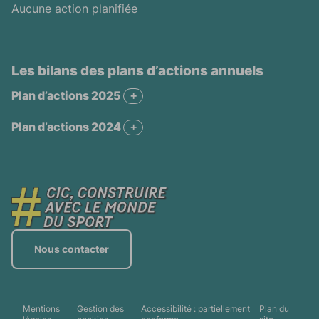
Aucune action planifiée
Les bilans des plans d’actions annuels
Plan d’actions 2025
+
Plan d’actions 2025
Plan d’actions 2024
+
Plan d’actions 2024
Nous contacter
Mentions
Gestion des
Accessibilité : partiellement
Plan du