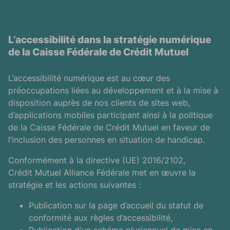
L’accessibilité dans la stratégie numérique
de la Caisse Fédérale de Crédit Mutuel
L’accessibilité numérique est au cœur des
préoccupations liées au développement et à la mise à
disposition auprès de nos clients de sites web,
d’applications mobiles participant ainsi à la politique
de la Caisse Fédérale de Crédit Mutuel en faveur de
l’inclusion des personnes en situation de handicap.
Conformément à la directive (UE) 2016/2102,
Crédit Mutuel Alliance Fédérale met en œuvre la
stratégie et les actions suivantes :
Publication sur la page d’accueil du statut de
conformité aux règles d’accessibilité,