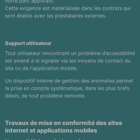
notre parc applicatif.
Cette exigence est matérialisée dans les contrats qui
sont établis avec les prestataires externes.
Support utilisateur
Tout utilisateur rencontrant un problème d’accessibilité
est amené à le signaler via les moyens de contact du
site ou de l'application mobile.
Un dispositif interne de gestion des anomalies permet
la prise en compte systématique, dans les plus brefs
délais, de tout problème remonté.
Travaux de mise en conformité des sites
internet et applications mobiles