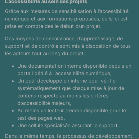
L’accessibilité au sein des projets
Grâce aux mesures de sensibilisation à l’accessibilité
numérique et aux formations proposées, celle-ci est
prise en compte dès le début d’un projet.
Des moyens de connaissance, d’apprentissage, de
support et de contrôle sont mis à disposition de tous
les acteurs tout au long du projet :
Une documentation interne disponible depuis un
portail dédié à l’accessibilité numérique,
Un outil développé en interne pour vérifier
systématiquement que chaque mise à jour de
contenu respecte au moins les critères
d’accessibilité majeurs,
Au moins un lecteur d’écran disponible pour le
test des pages web,
Une cellule spécialisée assurant le support.
Dans le même temps, le processus de développement