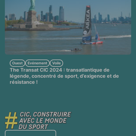
Ouest
Evénement
Voile
The Transat CIC 2024 : transatlantique de
légende, concentré de sport, d’exigence et de
résistance !