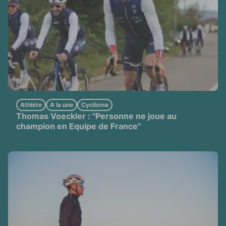
Athlète
A la une
Cyclisme
Thomas Voeckler : "Personne ne joue au
champion en Equipe de France"